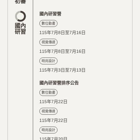
初審
國內研習營
數位動畫
國內
研習
115年7月8日至7月16日
視覺傳達
115年7月8日至7月16日
時尚設計
115年7月3日至7月13日
國內研習營排序公告
數位動畫
115年7月22日
視覺傳達
115年7月22日
時尚設計
115年7月20日