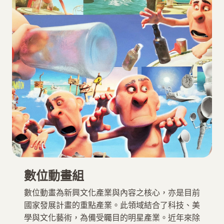
數位動畫組
數位動畫為新興文化產業與內容之核心，亦是目前
國家發展計畫的重點產業。此領域結合了科技、美
學與文化藝術，為備受矚目的明星產業。近年來除