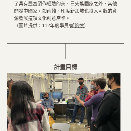
了具有豐富製作經驗的美、日先進國家之外，其他
開發中國家，如南韓、印度新加坡也投入可觀的資
源發展這項文化創意產業。
（圖片提供：112年度學員/
鄭鈞憶
）
計畫目標
計畫目標