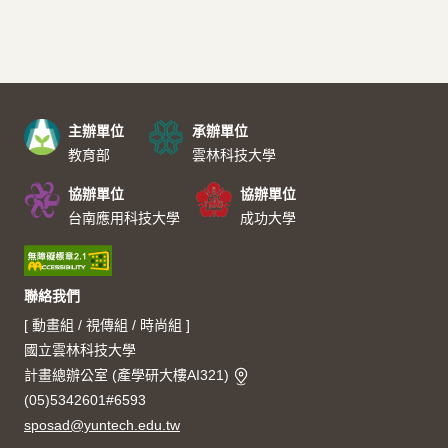
主辦與聯絡資訊
主辦單位
承辦單位
教育部
雲林科技大學
協辦單位
協辦單位
台南應用科技大學
成功大學
聯絡我們
[ 動畫組 / 視傳組 / 時尚組 ]
國立雲林科技大學
計畫總辦公室 (產學研大樓AI321)
(05)5342601#6593
sposad@yuntech.edu.tw